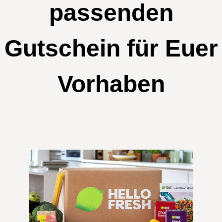
passenden
Gutschein für Euer
Vorhaben