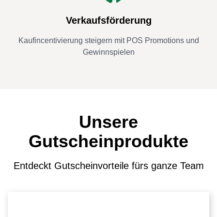
Verkaufsförderung
Kaufincentivierung steigern mit POS Promotions und
Gewinnspielen
Unsere
Gutscheinprodukte
Entdeckt Gutscheinvorteile fürs ganze Team