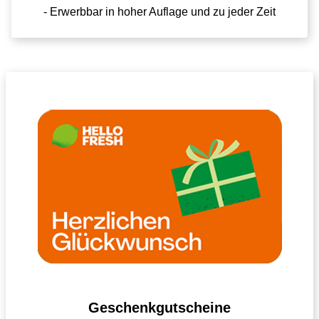
- Erwerbbar in hoher Auflage und zu jeder Zeit
Geschenkgutscheine