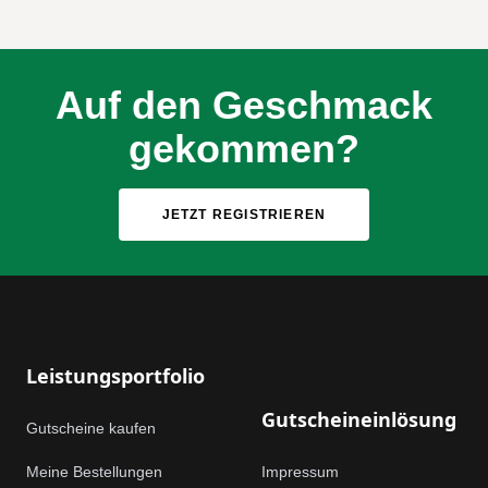
Auf den Geschmack
gekommen?
JETZT REGISTRIEREN
Footer
Leistungsportfolio
Gutscheineinlösung
Gutscheine kaufen
Meine Bestellungen
Impressum