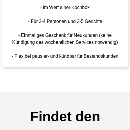
- Im Wert einer Kochbox
- Für 2-4 Personen und 2-5 Gerichte
- Einmaliges Geschenk für Neukunden (keine
Kündigung des wöchentlichen Services notwendig)
- Flexibel pausier- und kündbar für Bestandskunden
Findet den