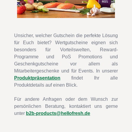
Unsicher, welcher Gutschein die perfekte Lösung
für Euch bietet? Wertgutscheine eignen sich
besonders für Vorteilswelten, Reward-
Programme und PoS Promotions und
Geschenkgutscheine vor allem als
Mitarbeitergeschenke und für Events. In unserer
Produktpräsentation
findet Ihr alle
Produktdetails auf einen Blick.
Für andere Anfragen oder dem Wunsch zur
persönlichen Beratung, kontaktiert uns gerne
unter
b2b-products@hellofresh.de