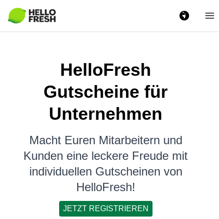
Ha
HelloFresh
Gutscheine für
Unternehmen
Macht Euren Mitarbeitern und
Kunden eine leckere Freude mit
individuellen Gutscheinen von
HelloFresh!
JETZT REGISTRIEREN