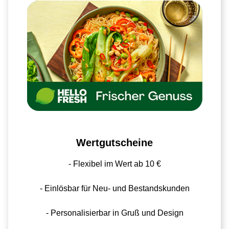
Wertgutscheine
- Flexibel im Wert ab 10 €
- Einlösbar für Neu- und Bestandskunden
- Personalisierbar in Gruß und Design