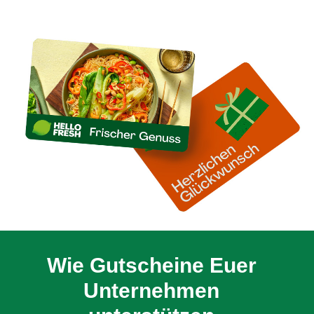
Wie Gutscheine Euer
Unternehmen