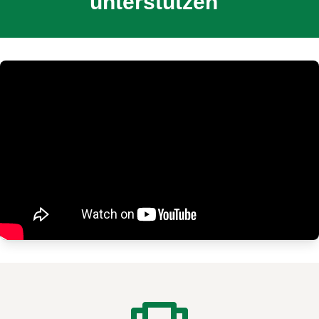
unterstützen